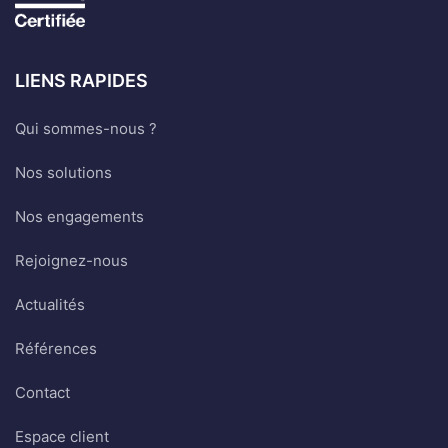
LIENS RAPIDES
Qui sommes-nous ?
Nos solutions
Nos engagements
Rejoignez-nous
Actualités
Références
Contact
Espace client