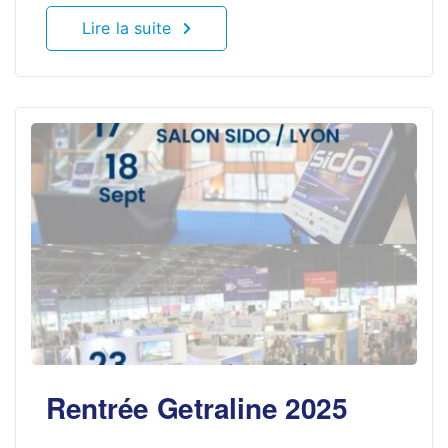
Lire la suite
Rentrée Getraline 2025