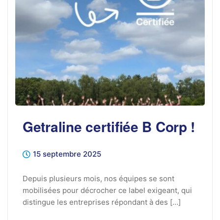
Getraline certifiée B Corp !
15 septembre 2025
Depuis plusieurs mois, nos équipes se sont
mobilisées pour décrocher ce label exigeant, qui
distingue les entreprises répondant à des […]