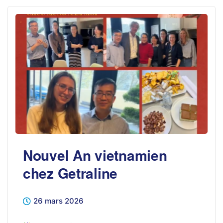
Nouvel An vietnamien
chez Getraline
26 mars 2026