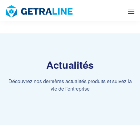
Actualités
Découvrez nos dernières actualités produits et suivez la
vie de l'entreprise