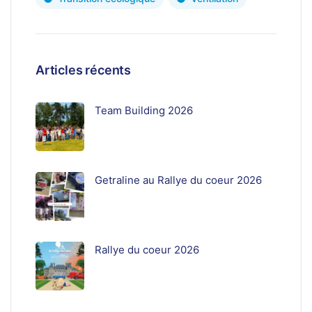
Articles récents
Team Building 2026
Getraline au Rallye du coeur 2026
Rallye du coeur 2026