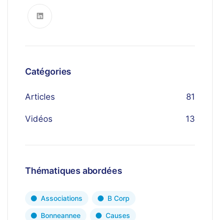
Catégories
Articles
81
Vidéos
13
Thématiques abordées
Associations
B Corp
Bonneannee
Causes