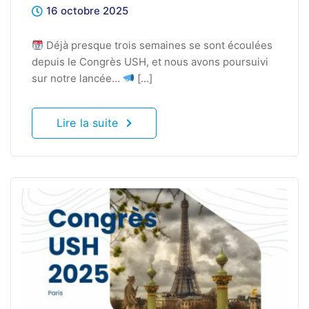
16 octobre 2025
Déjà presque trois semaines se sont écoulées
depuis le Congrès USH, et nous avons poursuivi
sur notre lancée…
[…]
Lire la suite