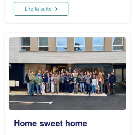
Lire la suite
Home sweet home