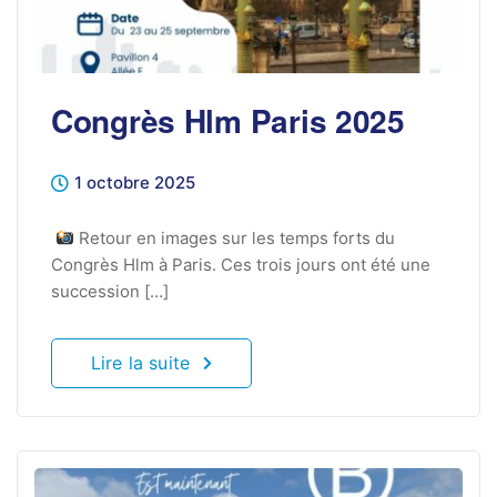
Congrès Hlm Paris 2025
1 octobre 2025
Retour en images sur les temps forts du
Congrès Hlm à Paris. Ces trois jours ont été une
succession […]
Lire la suite