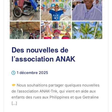
Des nouvelles de
l’association ANAK
1 décembre 2025
Nous souhaitions partager quelques nouvelles
de l’association ANAK-Tnk, qui vient en aide aux
enfants des rues aux Philippines et que Getraline
[…]