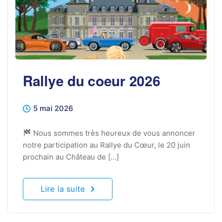
Rallye du coeur 2026
5 mai 2026
Nous sommes très heureux de vous annoncer
notre participation au Rallye du Cœur, le 20 juin
prochain au Château de […]
Lire la suite