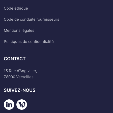
Code éthique
Code de conduite fournisseurs
Mentions légales
Politiques de confidentialité
CONTACT
15 Rue d’Angiviller,
78000 Versailles
SUIVEZ-NOUS