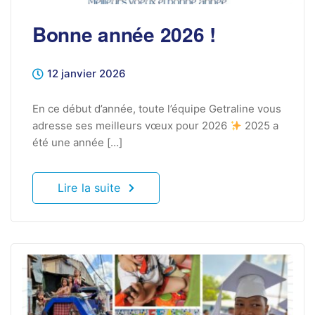
Bonne année 2026 !
12 janvier 2026
En ce début d’année, toute l’équipe Getraline vous
adresse ses meilleurs vœux pour 2026
2025 a
été une année […]
Lire la suite