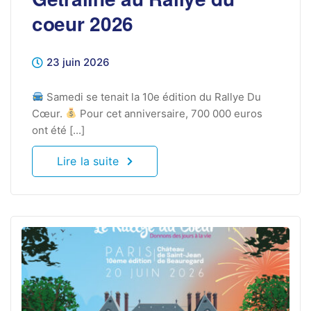
coeur 2026
23 juin 2026
Samedi se tenait la 10e édition du Rallye Du
Cœur.
Pour cet anniversaire, 700 000 euros
ont été [...]
Lire la suite