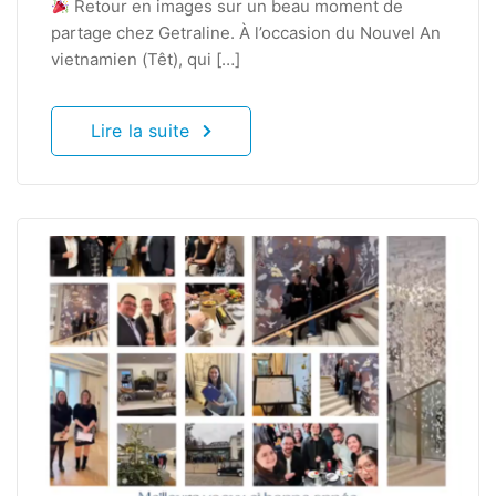
Retour en images sur un beau moment de
partage chez Getraline. À l’occasion du Nouvel An
vietnamien (Têt), qui […]
Lire la suite