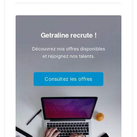
Getraline recrute !
Découvrez nos offres disponibles
et rejoignez nos talents.
Consultez les offres