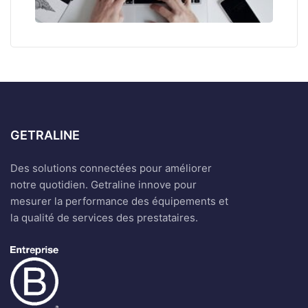
GETRALINE
Des solutions connectées pour améliorer
notre quotidien. Getraline innove pour
mesurer la performance des équipements et
la qualité de services des prestataires.