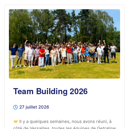
Team Building 2026
27 juillet 2026
Il y a quelques semaines, nous avons réuni, à
côté de Versailles, toutes les équipes de Getraline