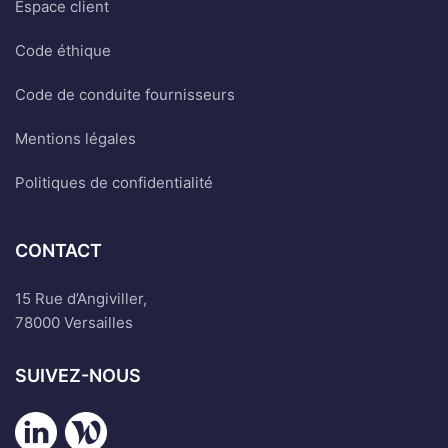
Espace client
Code éthique
Code de conduite fournisseurs
Mentions légales
Politiques de confidentialité
CONTACT
15 Rue d’Angiviller,
78000 Versailles
SUIVEZ-NOUS