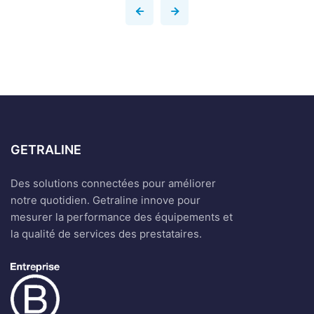
GETRALINE
Des solutions connectées pour améliorer
notre quotidien. Getraline innove pour
mesurer la performance des équipements et
la qualité de services des prestataires.