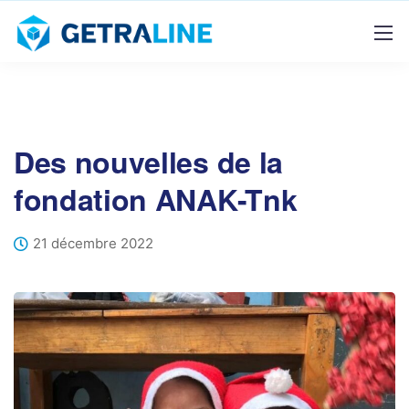
Des nouvelles de la
fondation ANAK-Tnk
21 décembre 2022