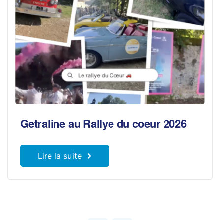
Getraline au Rallye du coeur 2026
Lire la suite