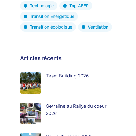
Technologie
Top AFEP
Transition Energétique
Transition écologique
Ventilation
Articles récents
Team Building 2026
Getraline au Rallye du coeur
2026