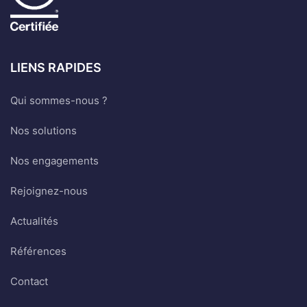
LIENS RAPIDES
Qui sommes-nous ?
Nos solutions
Nos engagements
Rejoignez-nous
Actualités
Références
Contact