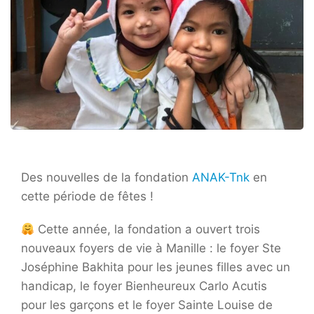
Des nouvelles de la fondation
ANAK-Tnk
en
cette période de fêtes !
Cette année, la fondation a ouvert trois
nouveaux foyers de vie à Manille : le foyer Ste
Joséphine Bakhita pour les jeunes filles avec un
handicap, le foyer Bienheureux Carlo Acutis
pour les garçons et le foyer Sainte Louise de