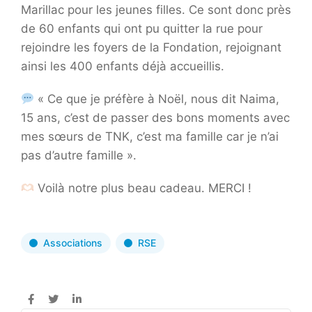
Marillac pour les jeunes filles. Ce sont donc près
de 60 enfants qui ont pu quitter la rue pour
rejoindre les foyers de la Fondation, rejoignant
ainsi les 400 enfants déjà accueillis.
« Ce que je préfère à Noël, nous dit Naima,
15 ans, c’est de passer des bons moments avec
mes sœurs de TNK, c’est ma famille car je n’ai
pas d’autre famille ».
Voilà notre plus beau cadeau. MERCI !
Associations
RSE