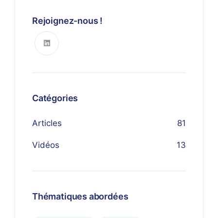
Rejoignez-nous !
Catégories
Articles
81
Vidéos
13
Thématiques abordées