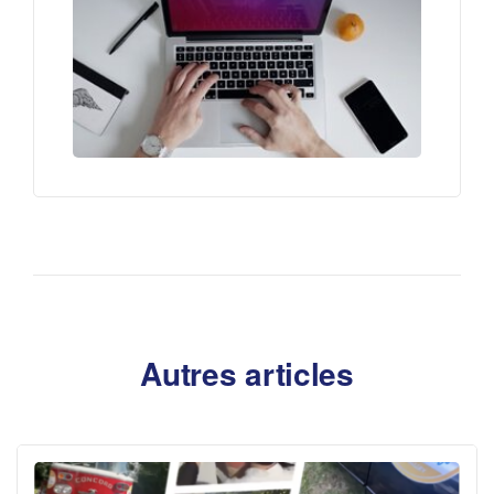
Autres articles