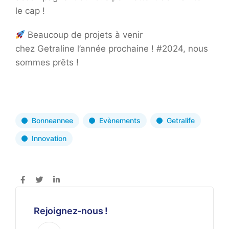
le cap !
Beaucoup de projets à venir
chez Getraline l’année prochaine ! #2024, nous
sommes prêts !
Bonneannee
Evènements
Getralife
Innovation
Rejoignez-nous !