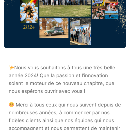
Nous vous souhaitons à tous une très belle
année 2024! Que la passion et l’innovation
soient le moteur de ce nouveau chapitre, que
nous espérons ouvrir avec vous !
Merci à tous ceux qui nous suivent depuis de
nombreuses années, à commencer par nos
fidèles clients ainsi que nos équipes qui nous
accompagnent et nous permettent de maintenir