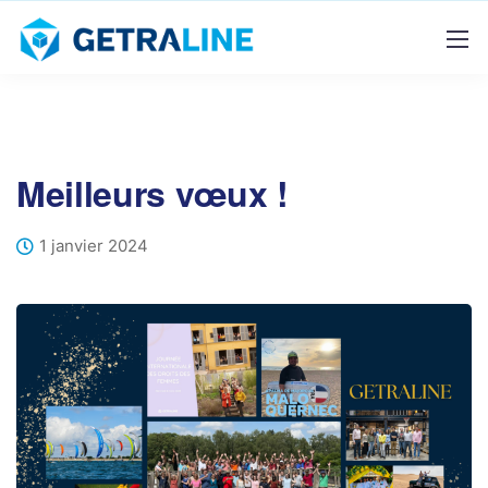
Meilleurs vœux !
1 janvier 2024