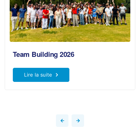
Team Building 2026
Lire la suite