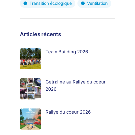
Transition écologique
Ventilation
Articles récents
Team Building 2026
Getraline au Rallye du coeur
2026
Rallye du coeur 2026