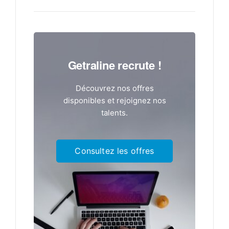
Getraline recrute !
Découvrez nos offres
disponibles et rejoignez nos
talents.
Consultez les offres