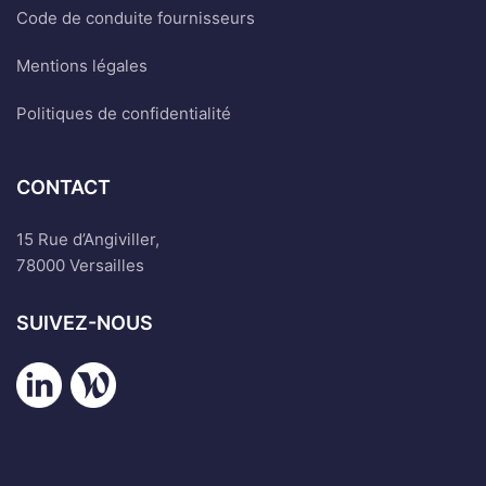
Code de conduite fournisseurs
Mentions légales
Politiques de confidentialité
CONTACT
15 Rue d’Angiviller,
78000 Versailles
SUIVEZ-NOUS