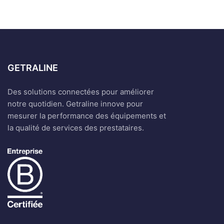
GETRALINE
Des solutions connectées pour améliorer
notre quotidien. Getraline innove pour
mesurer la performance des équipements et
la qualité de services des prestataires.