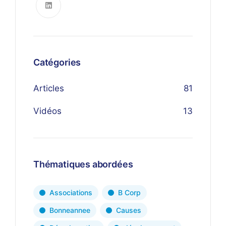
Catégories
Articles
81
Vidéos
13
Thématiques abordées
Associations
B Corp
Bonneannee
Causes