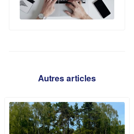
Autres articles