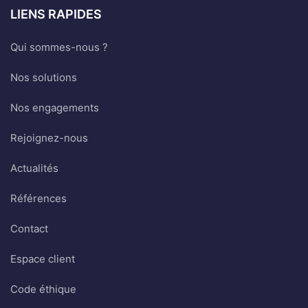
LIENS RAPIDES
Qui sommes-nous ?
Nos solutions
Nos engagements
Rejoignez-nous
Actualités
Références
Contact
Espace client
Code éthique