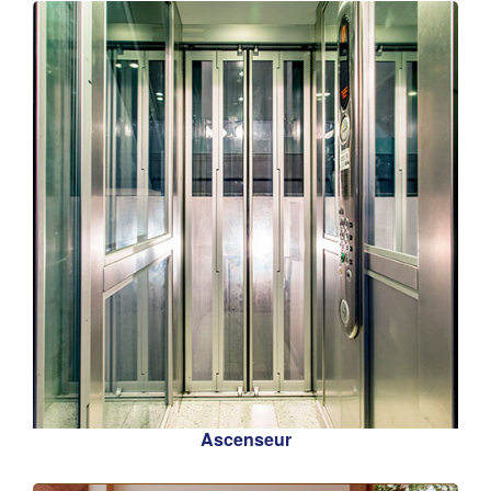
Ascenseur