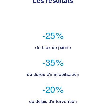
Les résultats
-25
%
de taux de panne
-35
%
de durée d'immobilisation
-20
%
de délais d'intervention