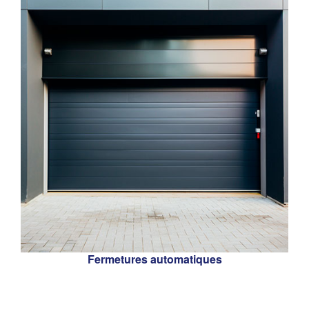
Fermetures automatiques