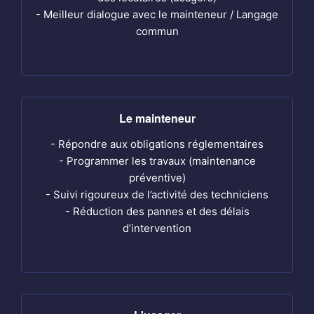
- Meilleur dialogue avec le mainteneur / Langage
commun
Le mainteneur
- Répondre aux obligations réglementaires
- Programmer les travaux (maintenance
préventive)
- Suivi rigoureux de l’activité des techniciens
- Réduction des pannes et des délais
d’intervention