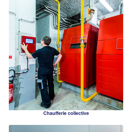
Chaufferie collective