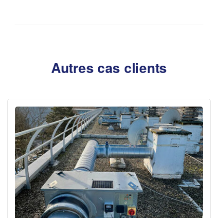
Autres cas clients