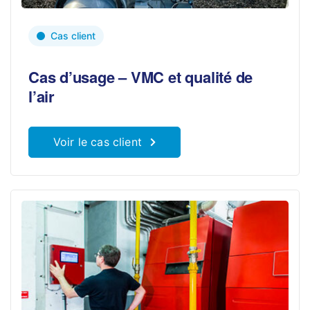
Cas client
Cas d’usage – VMC et qualité de
l’air
Voir le cas client