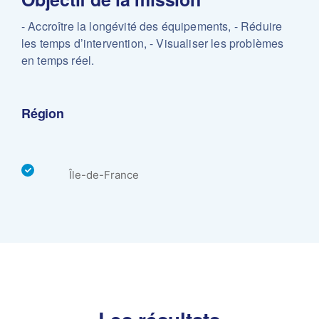
- Accroître la longévité des équipements,
- Réduire
les temps d’intervention,
- Visualiser les problèmes
en temps réel.
Région
Île-de-France