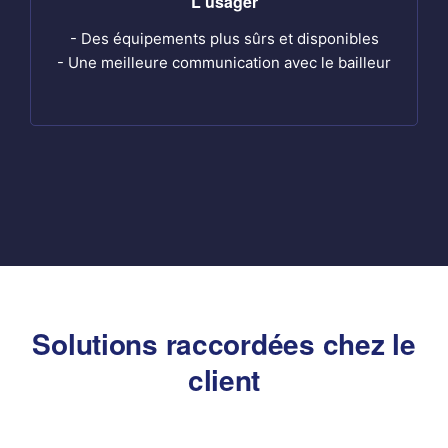
L'usager
- Des équipements plus sûrs et disponibles
- Une meilleure communication avec le bailleur
Solutions raccordées chez le
client