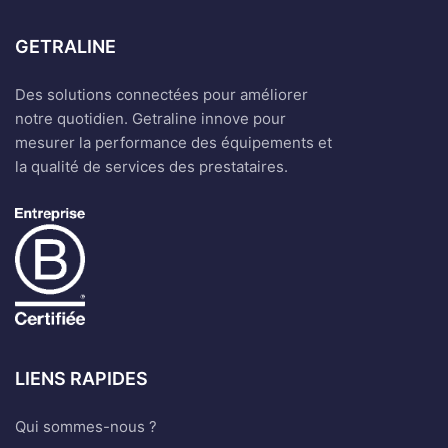
GETRALINE
Des solutions connectées pour améliorer
notre quotidien. Getraline innove pour
mesurer la performance des équipements et
la qualité de services des prestataires.
LIENS RAPIDES
Qui sommes-nous ?