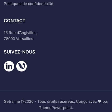
Politiques de confidentialité
CONTACT
15 Rue d’Angiviller,
78000 Versailles
SUIVEZ-NOUS
Getraline @2026 - Tous droits réservés. Conçu avec ♥ par
ThemePowerpoint.