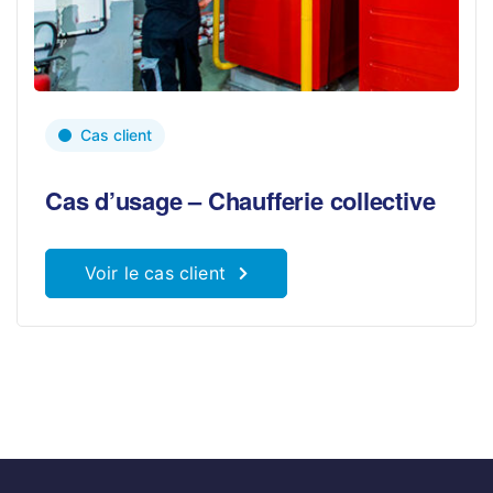
Cas client
Cas d’usage – Chaufferie collective
Voir le cas client