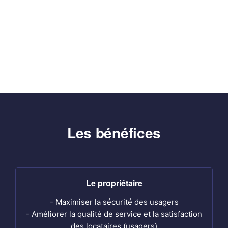
Les bénéfices
Le propriétaire
- Maximiser la sécurité des usagers
- Améliorer la qualité de service et la satisfaction
des locataires (usagers)