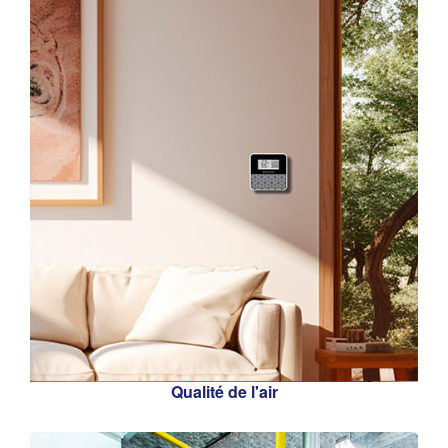
Qualité de l'air