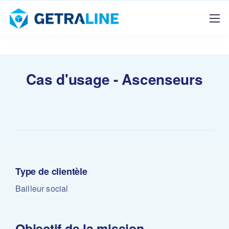
Cas d'usage - Ascenseurs
Type de clientèle
Bailleur social
Objectif de la mission