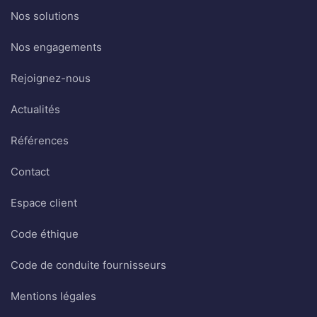
Nos solutions
Nos engagements
Rejoignez-nous
Actualités
Références
Contact
Espace client
Code éthique
Code de conduite fournisseurs
Mentions légales