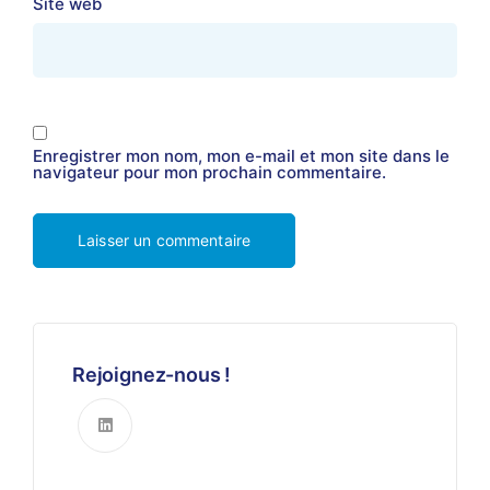
Site web
Enregistrer mon nom, mon e-mail et mon site dans le
navigateur pour mon prochain commentaire.
Rejoignez-nous !