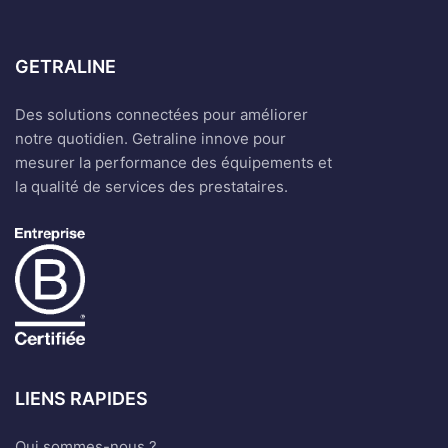
GETRALINE
Des solutions connectées pour améliorer
notre quotidien. Getraline innove pour
mesurer la performance des équipements et
la qualité de services des prestataires.
LIENS RAPIDES
Qui sommes-nous ?