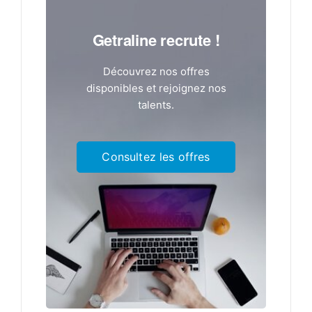
Getraline recrute !
Découvrez nos offres
disponibles et rejoignez nos
talents.
Consultez les offres