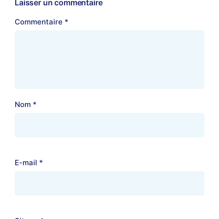
Laisser un commentaire
Commentaire
*
Nom
*
E-mail
*