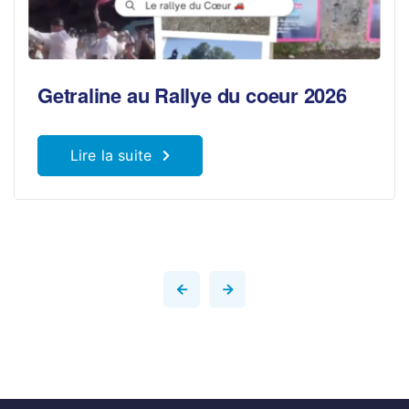
Getraline au Rallye du coeur 2026
Lire la suite