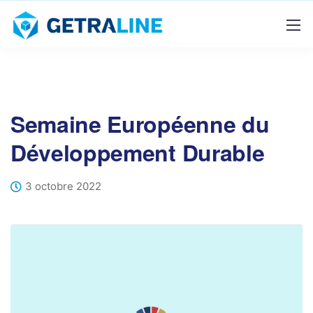
Semaine Européenne du
Développement Durable
3 octobre 2022