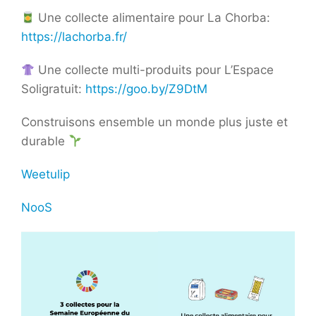
Une collecte alimentaire pour La Chorba:
https://lachorba.fr/
Une collecte multi-produits pour L’Espace
Soligratuit:
https://goo.by/Z9DtM
Construisons ensemble un monde plus juste et
durable
Weetulip
NooS