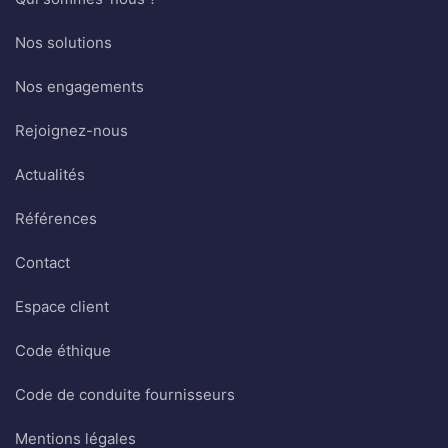
Nos solutions
Nos engagements
Rejoignez-nous
Actualités
Références
Contact
Espace client
Code éthique
Code de conduite fournisseurs
Mentions légales