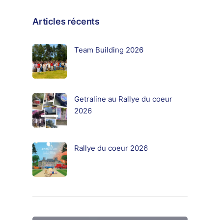
Articles récents
Team Building 2026
Getraline au Rallye du coeur
2026
Rallye du coeur 2026