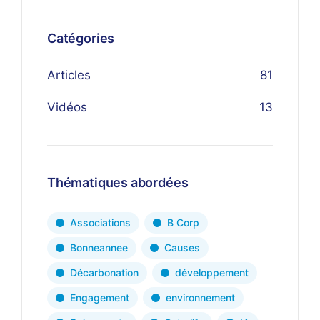
Catégories
Articles
81
Vidéos
13
Thématiques abordées
Associations
B Corp
Bonneannee
Causes
Décarbonation
développement
Engagement
environnement