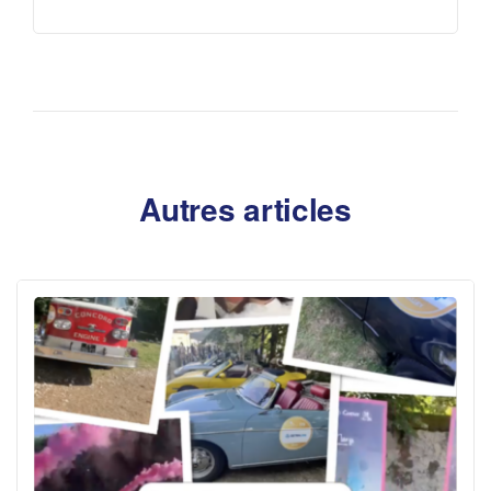
Autres articles