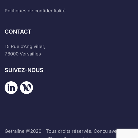
Politiques de confidentialité
CONTACT
15 Rue d’Angiviller,
78000 Versailles
SUIVEZ-NOUS
Getraline @2026 - Tous droits réservés. Conçu avec ♥ par