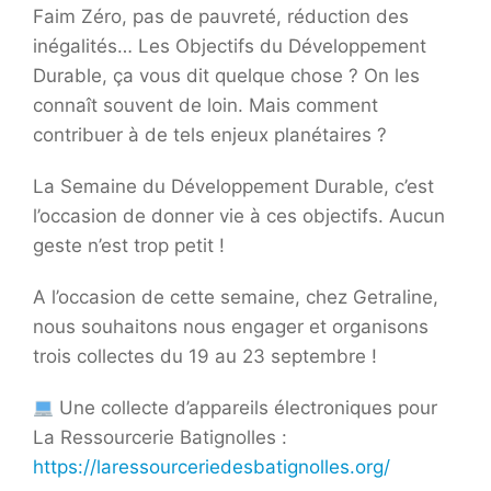
Faim Zéro, pas de pauvreté, réduction des
inégalités… Les Objectifs du Développement
Durable, ça vous dit quelque chose ? On les
connaît souvent de loin. Mais comment
contribuer à de tels enjeux planétaires ?
La Semaine du Développement Durable, c’est
l’occasion de donner vie à ces objectifs. Aucun
geste n’est trop petit !
A l’occasion de cette semaine, chez Getraline,
nous souhaitons nous engager et organisons
trois collectes du 19 au 23 septembre !
Une collecte d’appareils électroniques pour
La Ressourcerie Batignolles :
https://laressourceriedesbatignolles.org/