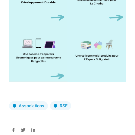
Associations
RSE