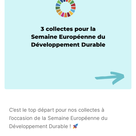
C’est le top départ pour nos collectes à
l’occasion de la Semaine Européenne du
Développement Durable !